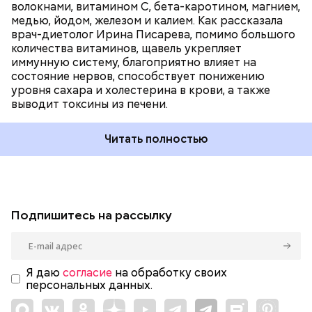
волокнами, витамином С, бета-каротином, магнием,
медью, йодом, железом и калием. Как рассказала
врач-диетолог Ирина Писарева, помимо большого
количества витаминов, щавель укрепляет
иммунную систему, благоприятно влияет на
состояние нервов, способствует понижению
уровня сахара и холестерина в крови, а также
выводит токсины из печени.
Читать полностью
Подпишитесь на рассылку
Я даю
согласие
на обработку своих
персональных данных.