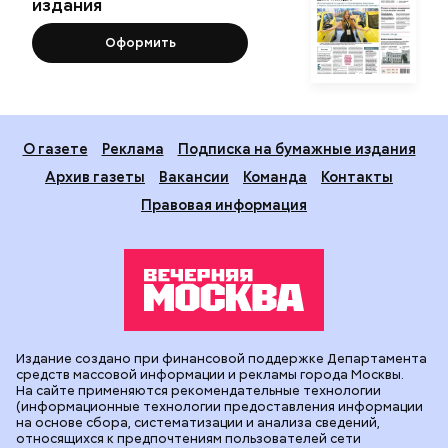
издания
Оформить
О газете
Реклама
Подписка на бумажные издания
Архив газеты
Вакансии
Команда
Контакты
Правовая информация
Издание создано при финансовой поддержке Департамента
средств массовой информации и рекламы города Москвы.
На сайте применяются рекомендательные технологии
(информационные технологии предоставления информации
на основе сбора, систематизации и анализа сведений,
относящихся к предпочтениям пользователей сети