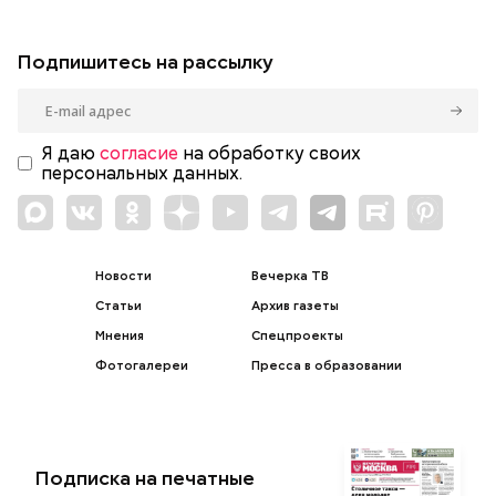
Подпишитесь на рассылку
Я даю
согласие
на обработку своих
персональных данных.
Новости
Вечерка ТВ
Статьи
Архив газеты
Мнения
Спецпроекты
Фотогалереи
Пресса в образовании
Подписка на печатные