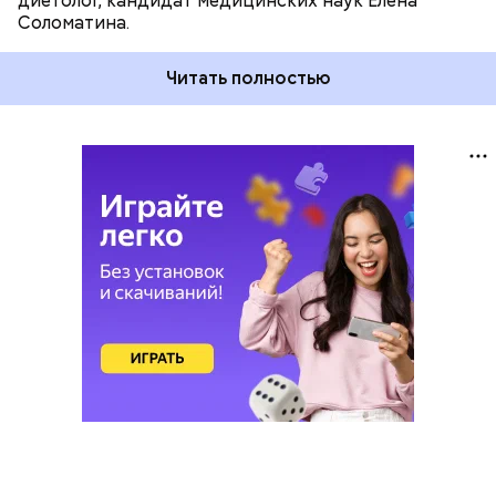
диетолог, кандидат медицинских наук Елена
Соломатина.
Читать полностью