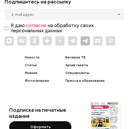
Подпишитесь на рассылку
Я даю
согласие
на обработку своих
персональных данных.
Новости
Вечерка ТВ
Статьи
Архив газеты
Мнения
Спецпроекты
Фотогалереи
Пресса в образовании
Подписка на печатные
издания
Оформить