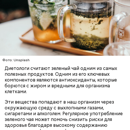
с сахарным диабетом;
лишним весом.
Фото: Unsplash
Диетологи считают зеленый чай одним из самых
полезных продуктов. Одним из его ключевых
компонентов являются антиоксиданты, которые
борются с жиром и вредными для организма
клетками.
Эти вещества попадают в наш организм через
окружающую среду с выхлопными газами,
сигаретами и алкоголем. Регулярное употребление
зеленого чая может помочь снизить риски для
здоровья благодаря высокому содержанию