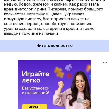
медью, йодом, железом и калием. Как рассказала
врач-диетолог Ирина Писарева, помимо большого
количества витаминов, щавель укрепляет
иммунную систему, благоприятно влияет на
состояние нервов, способствует понижению
уровня сахара и холестерина в крови, а также
выводит токсины из печени.
Читать полностью