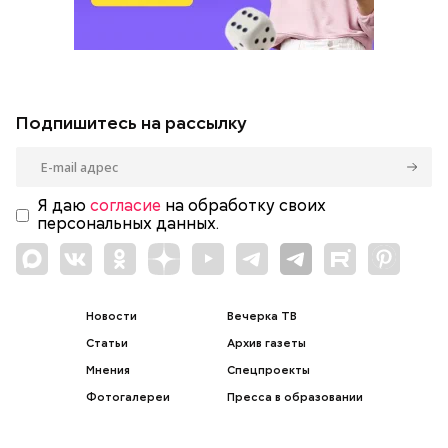
Подпишитесь на рассылку
Я даю
согласие
на обработку своих
персональных данных.
Новости
Вечерка ТВ
Статьи
Архив газеты
Мнения
Спецпроекты
Фотогалереи
Пресса в образовании