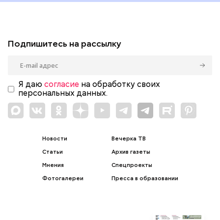
Подпишитесь на рассылку
Я даю
согласие
на обработку своих
персональных данных.
Новости
Вечерка ТВ
Статьи
Архив газеты
Мнения
Спецпроекты
Фотогалереи
Пресса в образовании