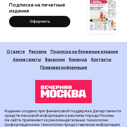
Подписка на печатные
издания
Оформить
О газете
Реклама
Подписка на бумажные издания
Архив газеты
Вакансии
Команда
Контакты
Правовая информация
Издание создано при финансовой поддержке Департамента
средств массовой информации и рекламы города Москвы.
На сайте применяются рекомендательные технологии
(информационные технологии предоставления информации