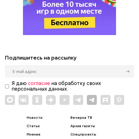
Подпишитесь на рассылку
Я даю
согласие
на обработку своих
персональных данных.
Новости
Вечерка ТВ
Статьи
Архив газеты
Мнения
Спецпроекты