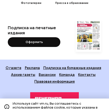
Фотогалереи
Пресса в образовании
Подписка на печатные
издания
Оформить
О газете
Реклама
Подписка на бумажные издания
Архив газеты
Вакансии
Команда
Контакты
Правовая информация
Используя сайт vm.ru, Вы соглашаетесь с
использованием файлов cookie, которые указаны в