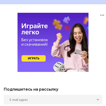
Подпишитесь на рассылку