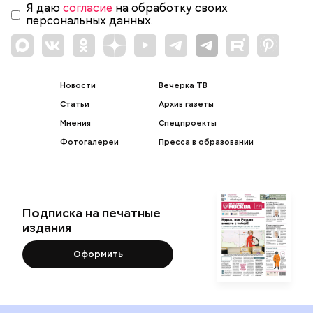
Я даю
согласие
на обработку своих
персональных данных.
Новости
Вечерка ТВ
Статьи
Архив газеты
Мнения
Спецпроекты
Фотогалереи
Пресса в образовании
Подписка на печатные
издания
Оформить