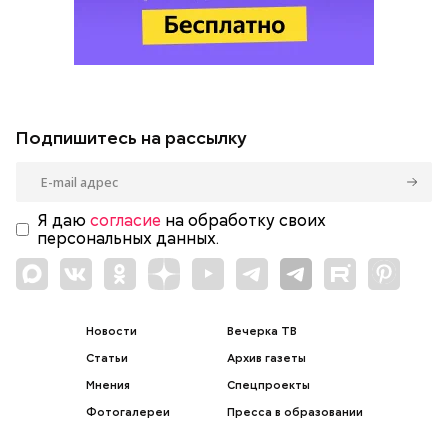
Подпишитесь на рассылку
Я даю
согласие
на обработку своих
персональных данных.
Новости
Вечерка ТВ
Статьи
Архив газеты
Мнения
Спецпроекты
Фотогалереи
Пресса в образовании