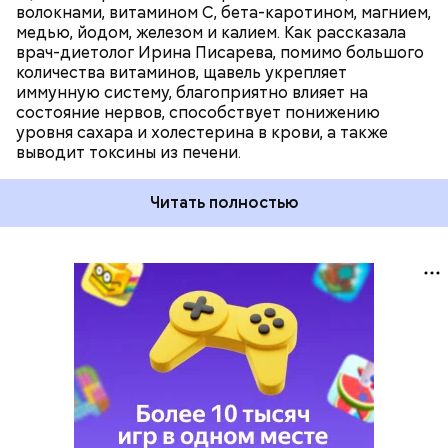
волокнами, витамином С, бета-каротином, магнием,
медью, йодом, железом и калием. Как рассказала
врач-диетолог Ирина Писарева, помимо большого
количества витаминов, щавель укрепляет
иммунную систему, благоприятно влияет на
состояние нервов, способствует понижению
уровня сахара и холестерина в крови, а также
выводит токсины из печени.
Читать полностью