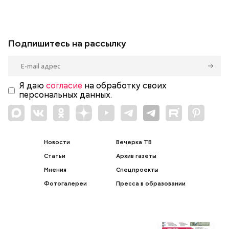
Подпишитесь на рассылку
Я даю
согласие
на обработку своих
персональных данных.
Новости
Вечерка ТВ
Статьи
Архив газеты
Мнения
Спецпроекты
Фотогалереи
Пресса в образовании