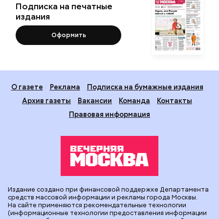
Подписка на печатные
издания
Оформить
О газете
Реклама
Подписка на бумажные издания
Архив газеты
Вакансии
Команда
Контакты
Правовая информация
Издание создано при финансовой поддержке Департамента
средств массовой информации и рекламы города Москвы.
На сайте применяются рекомендательные технологии
(информационные технологии предоставления информации