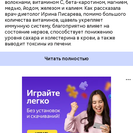
волокнами, витамином С, бета-каротином, магнием,
медью, йодом, железом и калием. Как рассказала
врач-диетолог Ирина Писарева, помимо большого
количества витаминов, щавель укрепляет
иммунную систему, благоприятно влияет на
состояние нервов, способствует понижению
уровня сахара и холестерина в крови, а также
выводит токсины из печени.
Читать полностью