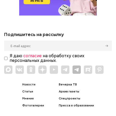
Подпишитесь на рассылку
Я даю
согласие
на обработку своих
персональных данных.
Новости
Вечерка ТВ
Статьи
Архив газеты
Мнения
Спецпроекты
Фотогалереи
Пресса в образовании