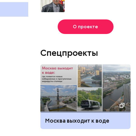
и
О проекте
Спецпроекты
Москва выходит к воде