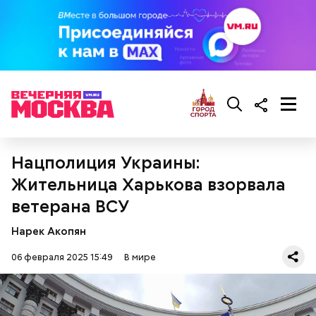
Нацполиция Украины:
Жительница Харькова взорвала
ветерана ВСУ
Нарек Акопян
06 февраля 2025 15:49
В мире