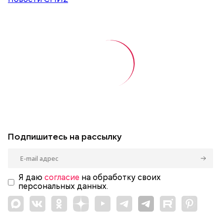
Подпишитесь на рассылку
Я даю
согласие
на обработку своих
персональных данных.