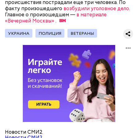
происшествия пострадали еще три человека. По
факту произошедшего
возбудили уголовное дело
.
Главное о произошедшем —
в материале
«Вечерней Москвы»
.
УКРАИНА
ПОЛИЦИЯ
ВЕТЕРАНЫ
Новости СМИ2
Новости СМИ2