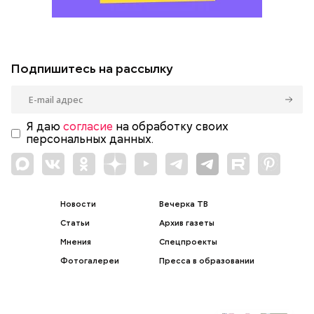
Подпишитесь на рассылку
Я даю
согласие
на обработку своих
персональных данных.
Новости
Вечерка ТВ
Статьи
Архив газеты
Мнения
Спецпроекты
Фотогалереи
Пресса в образовании