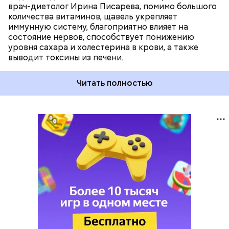
врач-диетолог Ирина Писарева, помимо большого
количества витаминов, щавель укрепляет
иммунную систему, благоприятно влияет на
состояние нервов, способствует понижению
уровня сахара и холестерина в крови, а также
выводит токсины из печени.
Читать полностью