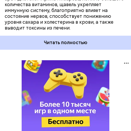
количества витаминов, щавель укрепляет
иммунную систему, благоприятно влияет на
состояние нервов, способствует понижению
уровня сахара и холестерина в крови, а также
выводит токсины из печени.
Читать полностью