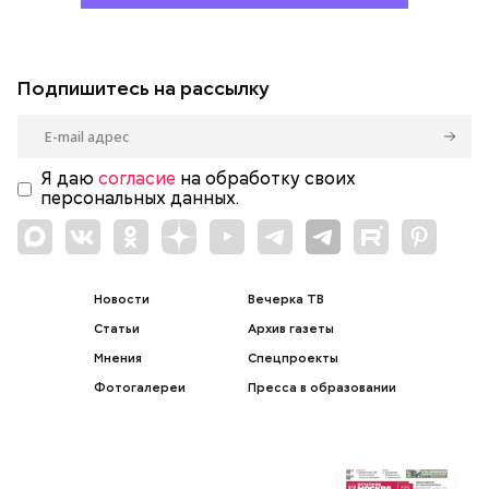
Подпишитесь на рассылку
Я даю
согласие
на обработку своих
персональных данных.
Новости
Вечерка ТВ
Статьи
Архив газеты
Мнения
Спецпроекты
Фотогалереи
Пресса в образовании