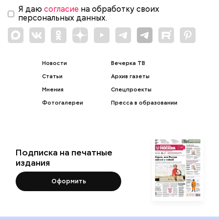
Я даю
согласие
на обработку своих
персональных данных.
Новости
Вечерка ТВ
Статьи
Архив газеты
Мнения
Спецпроекты
Фотогалереи
Пресса в образовании
Подписка на печатные
издания
Оформить