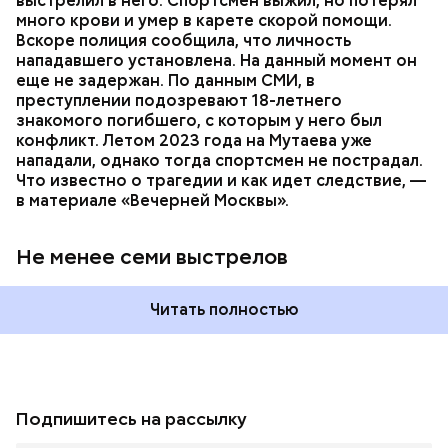
выстрелил в него. Спортсмен выжил, но потерял
много крови и умер в карете скорой помощи.
Вскоре полиция сообщила, что личность
нападавшего установлена. На данный момент он
еще не задержан. По данным СМИ, в
преступлении подозревают 18-летнего
знакомого погибшего, с которым у него был
конфликт. Летом 2023 года на Мутаева уже
нападали, однако тогда спортсмен не пострадал.
Что известно о трагедии и как идет следствие, —
в материале «Вечерней Москвы».
Не менее семи выстрелов
Читать полностью
Подпишитесь на рассылку