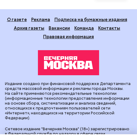
О газете
Реклама
Подписка на бумажные издания
Архив газеты
Вакансии
Команда
Контакты
Правовая информация
Издание создано при финансовой поддержке Департамента
средств массовой информации и рекламы города Москвы.
На сайте применяются рекомендательные технологии
(информационные технологии предоставления информации
на основе сбора, систематизации и анализа сведений,
относящихся к предпочтениям пользователей сети
«Интернет», находящихся на территории Российской
Федерации).
Сетевое издание "Вечерняя Москва" (18+) зарегистрировано
в Федеральной службе по надзору в сфере связи,