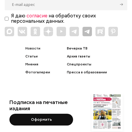
Я даю
согласие
на обработку своих
персональных данных.
Новости
Вечерка ТВ
Статьи
Архив газеты
Мнения
Спецпроекты
Фотогалереи
Пресса в образовании
Подписка на печатные
издания
Оформить