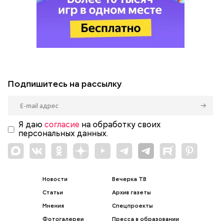
Подпишитесь на рассылку
Я даю
согласие
на обработку своих
персональных данных.
Новости
Вечерка ТВ
Статьи
Архив газеты
Мнения
Спецпроекты
Фотогалереи
Пресса в образовании