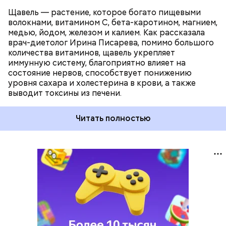
Щавель — растение, которое богато пищевыми
волокнами, витамином С, бета-каротином, магнием,
медью, йодом, железом и калием. Как рассказала
врач-диетолог Ирина Писарева, помимо большого
количества витаминов, щавель укрепляет
иммунную систему, благоприятно влияет на
состояние нервов, способствует понижению
уровня сахара и холестерина в крови, а также
выводит токсины из печени.
Читать полностью