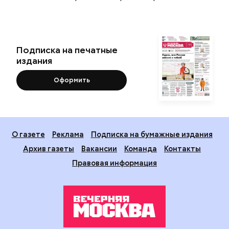
Подписка на печатные
издания
Оформить
О газете
Реклама
Подписка на бумажные издания
Архив газеты
Вакансии
Команда
Контакты
Правовая информация