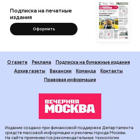
Подписка на печатные
издания
Оформить
О газете
Реклама
Подписка на бумажные издания
Архив газеты
Вакансии
Команда
Контакты
Правовая информация
Издание создано при финансовой поддержке Департамента
средств массовой информации и рекламы города Москвы.
На сайте применяются рекомендательные технологии