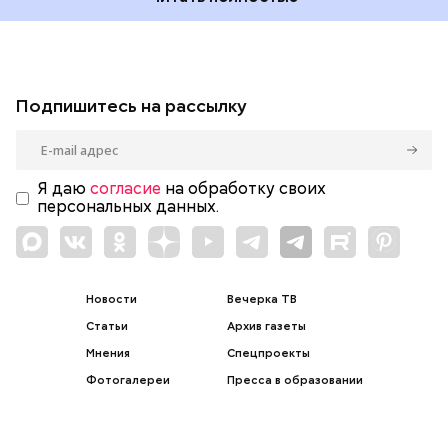
Подпишитесь на рассылку
Я даю
согласие
на обработку своих
персональных данных.
Новости
Вечерка ТВ
Статьи
Архив газеты
Мнения
Спецпроекты
Фотогалереи
Пресса в образовании