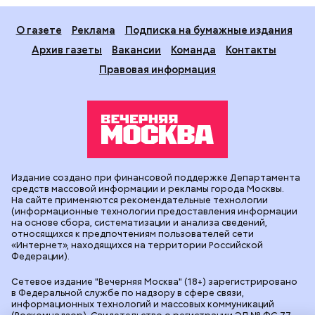
О газете
Реклама
Подписка на бумажные издания
Архив газеты
Вакансии
Команда
Контакты
Правовая информация
Издание создано при финансовой поддержке Департамента
средств массовой информации и рекламы города Москвы.
На сайте применяются рекомендательные технологии
(информационные технологии предоставления информации
на основе сбора, систематизации и анализа сведений,
относящихся к предпочтениям пользователей сети
«Интернет», находящихся на территории Российской
Федерации).
Сетевое издание "Вечерняя Москва" (18+) зарегистрировано
в Федеральной службе по надзору в сфере связи,
информационных технологий и массовых коммуникаций