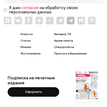
Я даю
согласие
на обработку своих
персональных данных.
Новости
Вечерка ТВ
Статьи
Архив газеты
Мнения
Спецпроекты
Фотогалереи
Пресса в образовании
Подписка на печатные
издания
Оформить