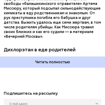
свободы «балашихинского отравителя» Артема
Миссюру, который подсыпал сильнодействующие
химикаты в еду родственникам и знакомым. От
рук преступника погибла его бабушка и друг
детства. Выжить удалось еще семи жертвам, в том
числе родителям убийцы. Как Миссюра травил
своих близких и как его судили — в материале
«Вечерней Москвы».
Дихлорэтан в еде родителей
Читать полностью
Подпишитесь на рассылку