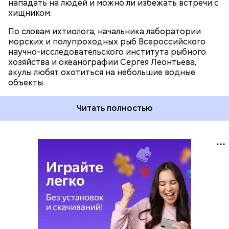
нападать на людей и можно ли избежать встречи с
хищником.
По словам ихтиолога, начальника лаборатории
морских и полупроходных рыб Всероссийского
научно-исследовательского института рыбного
хозяйства и океанографии Сергея Леонтьева,
акулы любят охотиться на небольшие водные
объекты.
Читать полностью