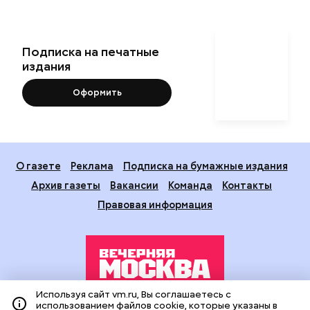
Подписка на печатные
издания
Оформить
О газете
Реклама
Подписка на бумажные издания
Архив газеты
Вакансии
Команда
Контакты
Правовая информация
Используя сайт vm.ru, Вы соглашаетесь с
использованием файлов cookie, которые указаны в