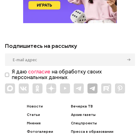
Подпишитесь на рассылку
Я даю
согласие
на обработку своих
персональных данных.
Новости
Вечерка ТВ
Статьи
Архив газеты
Мнения
Спецпроекты
Фотогалереи
Пресса в образовании