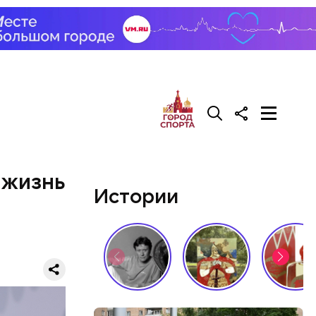
 жизнь
Истории