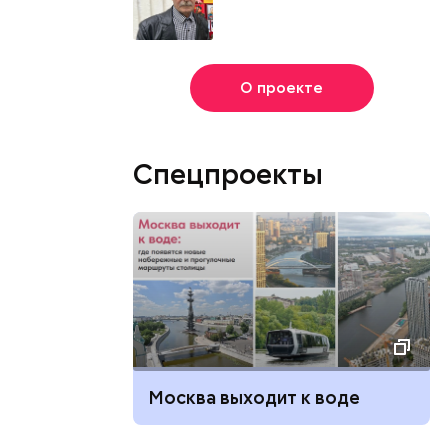
О проекте
Спецпроекты
Москва выходит к воде