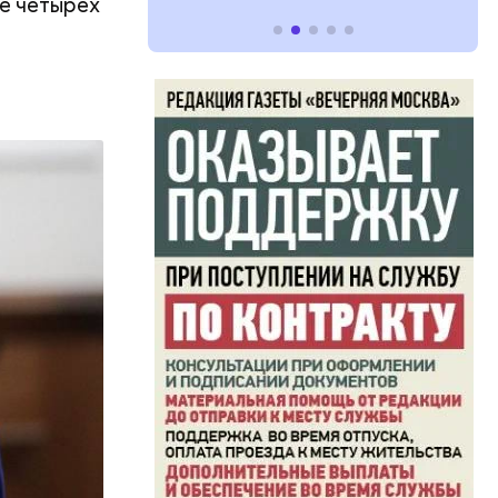
ее четырех