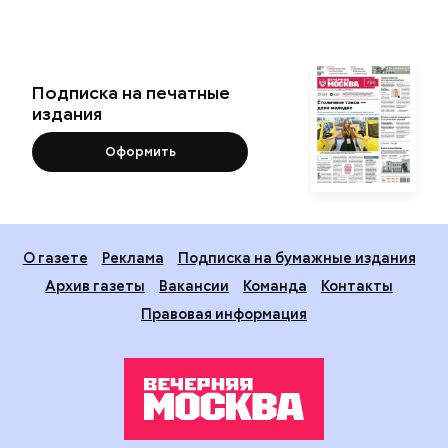
Подписка на печатные
издания
Оформить
О газете
Реклама
Подписка на бумажные издания
Архив газеты
Вакансии
Команда
Контакты
Правовая информация