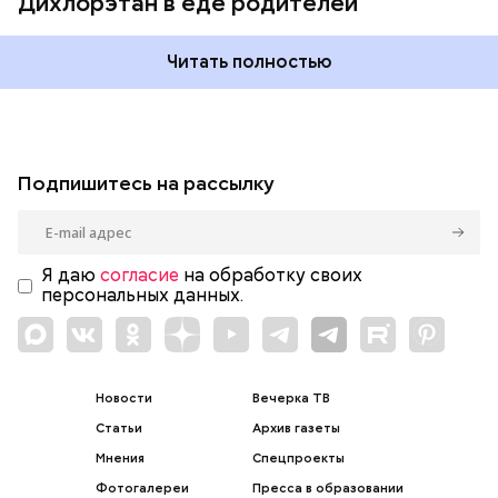
Дихлорэтан в еде родителей
Читать полностью
Подпишитесь на рассылку
Я даю
согласие
на обработку своих
персональных данных.
Новости
Вечерка ТВ
Статьи
Архив газеты
Мнения
Спецпроекты
Фотогалереи
Пресса в образовании