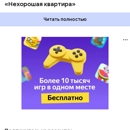
«Нехорошая квартира»
Читать полностью