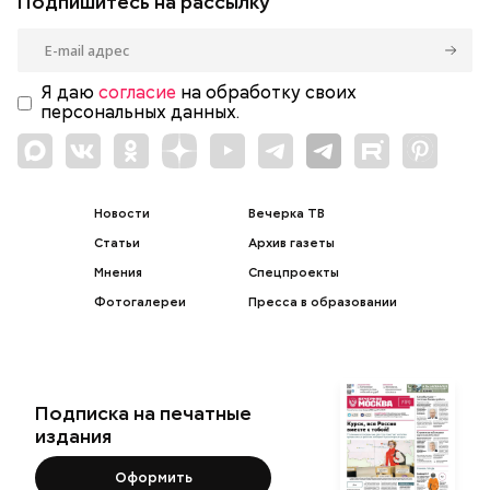
Подпишитесь на рассылку
Я даю
согласие
на обработку своих
персональных данных.
Новости
Вечерка ТВ
Статьи
Архив газеты
Мнения
Спецпроекты
Фотогалереи
Пресса в образовании
Подписка на печатные
издания
Оформить