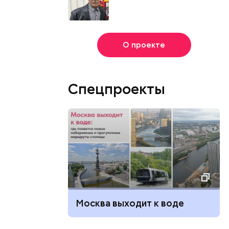
О проекте
Спецпроекты
Москва выходит к воде