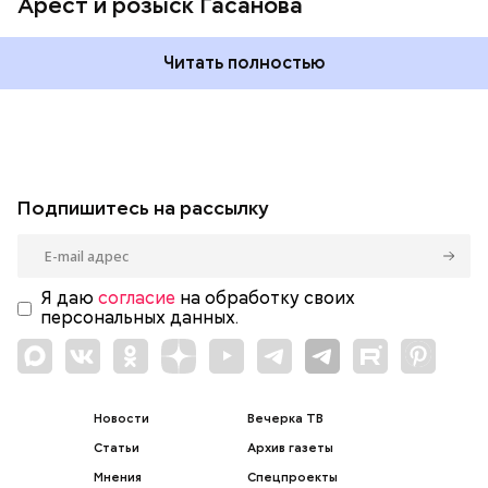
Арест и розыск Гасанова
Читать полностью
Подпишитесь на рассылку
Я даю
согласие
на обработку своих
персональных данных.
Новости
Вечерка ТВ
Статьи
Архив газеты
Мнения
Спецпроекты