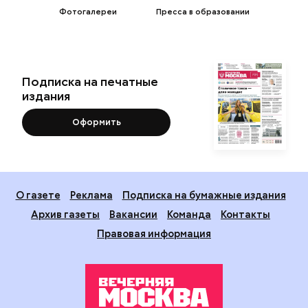
Фотогалереи
Пресса в образовании
Подписка на печатные
издания
Оформить
О газете
Реклама
Подписка на бумажные издания
Архив газеты
Вакансии
Команда
Контакты
Правовая информация