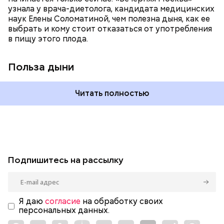
узнала у врача-диетолога, кандидата медицинских
наук Елены Соломатиной, чем полезна дыня, как ее
выбрать и кому стоит отказаться от употребления
в пищу этого плода.
Польза дыни
Читать полностью
Подпишитесь на рассылку
Я даю
согласие
на обработку своих
персональных данных.