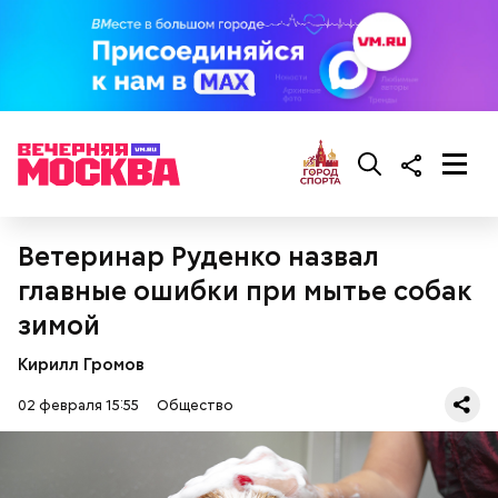
Ветеринар Руденко назвал
главные ошибки при мытье собак
зимой
Кирилл Громов
02 февраля 15:55
Общество