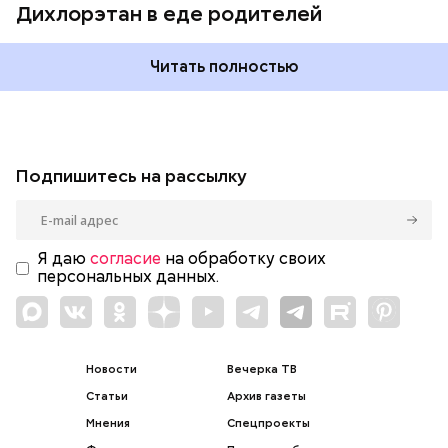
Дихлорэтан в еде родителей
Читать полностью
Подпишитесь на рассылку
Я даю
согласие
на обработку своих
персональных данных.
Новости
Вечерка ТВ
Статьи
Архив газеты
Мнения
Спецпроекты