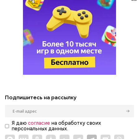
Подпишитесь на рассылку
Я даю
согласие
на обработку своих
персональных данных.