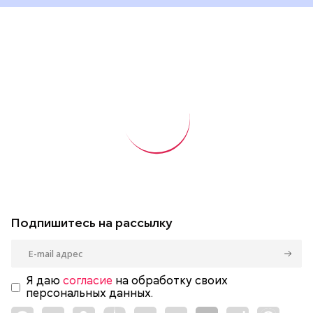
Подпишитесь на рассылку
Я даю
согласие
на обработку своих
персональных данных.