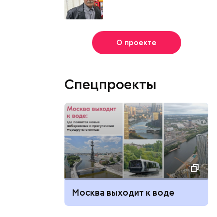
О проекте
Спецпроекты
Москва выходит к воде