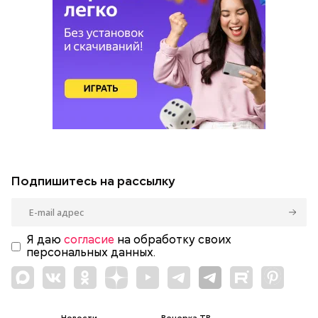
Подпишитесь на рассылку
Я даю
согласие
на обработку своих
персональных данных.