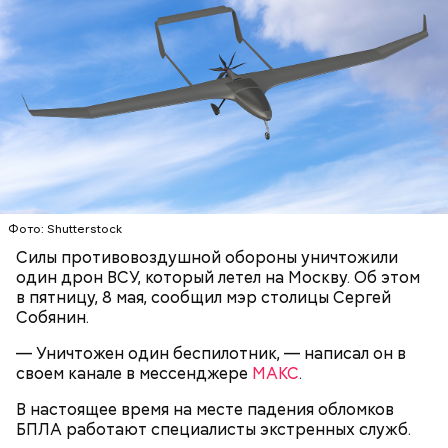
Фото: Shutterstock
Силы противовоздушной обороны уничтожили
один дрон ВСУ, который летел на Москву. Об этом
в пятницу, 8 мая, сообщил мэр столицы Сергей
Собянин.
— Уничтожен один беспилотник, — написал он в
своем канале в мессенджере
МАКС
.
В настоящее время на месте падения обломков
БПЛА работают специалисты экстренных служб.