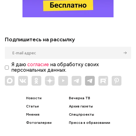
Подпишитесь на рассылку
Я даю
согласие
на обработку своих
персональных данных.
Новости
Вечерка ТВ
Статьи
Архив газеты
Мнения
Спецпроекты
Фотогалереи
Пресса в образовании