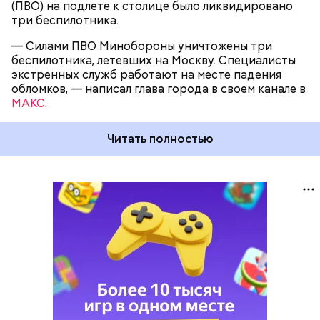
(ПВО) на подлете к столице было ликвидировано
три беспилотника.
— Силами ПВО Минобороны уничтожены три
беспилотника, летевших на Москву. Специалисты
экстренных служб работают на месте падения
обломков, — написал глава города в своем канале в
МАКС
.
Читать полностью