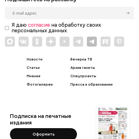
Я даю
согласие
на обработку своих
персональных данных.
Новости
Вечерка ТВ
Статьи
Архив газеты
Мнения
Спецпроекты
Фотогалереи
Пресса в образовании
Подписка на печатные
издания
Оформить