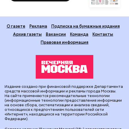
О газете
Реклама
Подписка на бумажные издания
Архив газеты
Вакансии
Команда
Контакты
Правовая информация
Издание создано при финансовой поддержке Департамента
средств массовой информации и рекламы города Москвы.
На сайте применяются рекомендательные технологии
(информационные технологии предоставления информации
на основе сбора, систематизации и анализа сведений,
относящихся к предпочтениям пользователей сети
«Интернет», находящихся на территории Российской
Федерации).