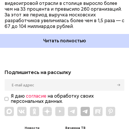
видеоигровой отрасли в столице выросло более
чем на 33 процента и превысило 260 организаций.
За этот же период выручка московских
разработчиков увеличилась более чем в 1,5 раза — с
67 до 104 миллиардов рублей.
Читать полностью
Подпишитесь на рассылку
Я даю
согласие
на обработку своих
персональных данных.
Новости
Вечерка ТВ