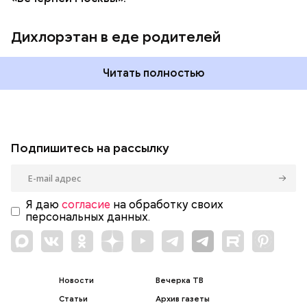
Дихлорэтан в еде родителей
Читать полностью
Подпишитесь на рассылку
Я даю
согласие
на обработку своих
персональных данных.
Новости
Вечерка ТВ
Статьи
Архив газеты