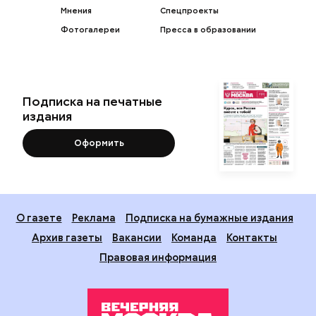
Мнения
Спецпроекты
Фотогалереи
Пресса в образовании
Подписка на печатные
издания
Оформить
О газете
Реклама
Подписка на бумажные издания
Архив газеты
Вакансии
Команда
Контакты
Правовая информация