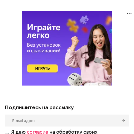
Подпишитесь на рассылку
Я даю
согласие
на обработку своих