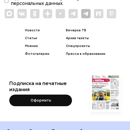
персональных данных.
Новости
Вечерка ТВ
Статьи
Архив газеты
Мнения
Спецпроекты
Фотогалереи
Пресса в образовании
Подписка на печатные
издания
Оформить