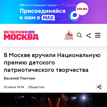
В Москве вручили Национальную
премию детского
патриотического творчества
Василий Плиткин
03 июня 16:34
Общество