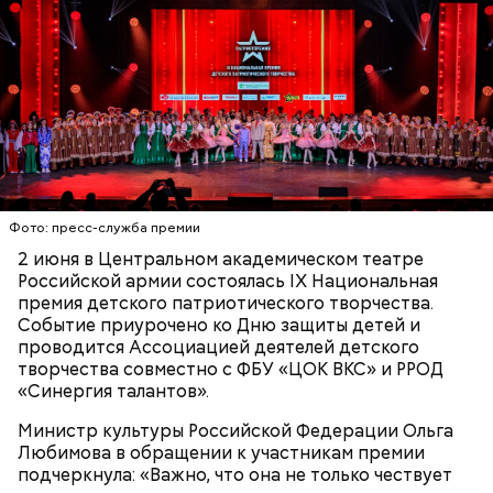
Фото: пресс-служба премии
2 июня в Центральном академическом театре
Российской армии состоялась IX Национальная
премия детского патриотического творчества.
Событие приурочено ко Дню защиты детей и
проводится Ассоциацией деятелей детского
творчества совместно с ФБУ «ЦОК ВКС» и РРОД
«Синергия талантов».
Министр культуры Российской Федерации Ольга
Любимова в обращении к участникам премии
подчеркнула: «Важно, что она не только чествует