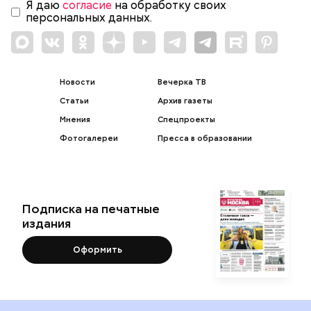
Я даю
согласие
на обработку своих
персональных данных.
Новости
Вечерка ТВ
Статьи
Архив газеты
Мнения
Спецпроекты
Фотогалереи
Пресса в образовании
Подписка на печатные
издания
Оформить