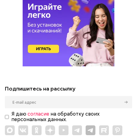
Подпишитесь на рассылку
Я даю
согласие
на обработку своих
персональных данных.