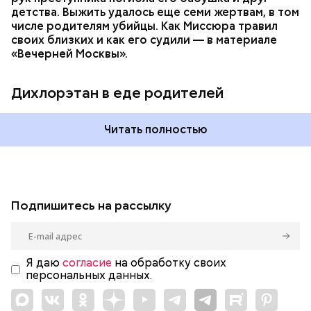
детства. Выжить удалось еще семи жертвам, в том
числе родителям убийцы. Как Миссюра травил
своих близких и как его судили — в материале
«Вечерней Москвы».
Дихлорэтан в еде родителей
Читать полностью
Подпишитесь на рассылку
Я даю
согласие
на обработку своих
персональных данных.