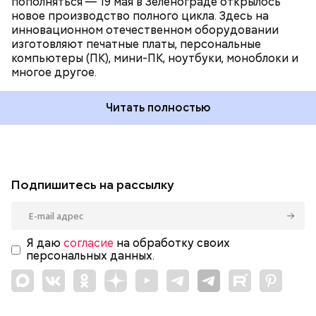
пополняться — 19 мая в Зеленограде открылось
новое производство полного цикла. Здесь на
инновационном отечественном оборудовании
изготовляют печатные платы, персональные
компьютеры (ПК), мини-ПК, ноутбуки, моноблоки и
многое другое.
Читать полностью
Подпишитесь на рассылку
Я даю
согласие
на обработку своих
персональных данных.