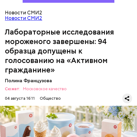
Новости СМИ2
Новости СМИ2
Лабораторные исследования
мороженого завершены: 94
образца допущены к
голосованию на «Активном
гражданине»
Полина Французова
Сюжет:
Московское качество
04 августа 16:11
Общество