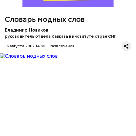
Словарь модных слов
Владимир Новиков
руководитель отдела Кавказа в институте стран СНГ
16 августа 2007 14:36
Развлечения