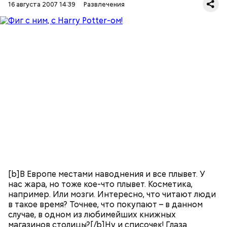
16 августа 2007 14:39
Развлечения
[b]В Европе местами наводнения и все плывет. У
нас жара, но тоже кое-что плывет. Косметика,
например. Или мозги. Интересно, что читают люди
в такое время? Точнее, что покупают – в данном
случае, в одном из любимейших книжных
магазинов столицы?[/b]Ну и списочек! Глаза