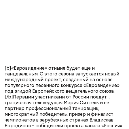
[b]«Евровидение» отныне будет еще и
танцевальным. С этого сезона запускается новый
международный проект, созданный на основе
популярного песенного конкурса «Евровидение»
под эгидой Европейского вещательного союза.
[/b]Первыми участниками от России поедут…
грациозная телеведущая Мария Ситтель и ее
партнер профессиональный танцовщик,
многократный победитель, призер и финалист
чемпионатов в зарубежных странах Владислав
Бородинов – победители проекта канала «Россия»