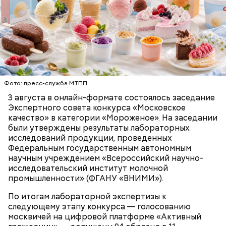
Фото: пресс-служба МТПП
3 августа в онлайн-формате состоялось заседание
Экспертного совета конкурса «Московское
качество» в категории «Мороженое». На заседании
были утверждены результаты лабораторных
исследований продукции, проведенных
Федеральным государственным автономным
научным учреждением «Всероссийский научно-
исследовательский институт молочной
промышленности» (ФГАНУ «ВНИМИ»).
По итогам лабораторной экспертизы к
следующему этапу конкурса — голосованию
москвичей на цифровой платформе «Активный