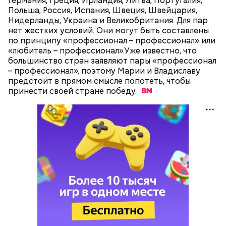
Германия, Греция, Ирландия, Литва, Португалия,
Польша, Россия, Испания, Швеция, Швейцария,
Нидерланды, Украина и Великобритания. Для пар
нет жестких условий. Они могут быть составлены
по принципу «профессионал – профессионал» или
«любитель – профессионал».Уже известно, что
большинство стран заявляют пары «профессионал
– профессионал», поэтому Марии и Владиславу
предстоит в прямом смысле попотеть, чтобы
принести своей стране
победу.