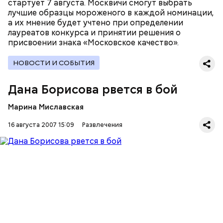
стартует 7 августа. Москвичи смогут выбрать
лучшие образцы мороженого в каждой номинации,
а их мнение будет учтено при определении
лауреатов конкурса и принятии решения о
присвоении знака «Московское качество».
НОВОСТИ И СОБЫТИЯ
Дана Борисова рвется в бой
Марина Миславская
16 августа 2007 15:09
Развлечения