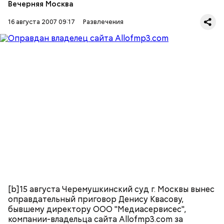
Вечерняя Москва
16 августа 2007 09:17
Развлечения
[b]15 августа Черемушкинский суд г. Москвы вынес
оправдательный приговор Денису Квасову,
бывшему директору ООО "Медиасервисес",
компании-владельца сайта Allofmp3.com за