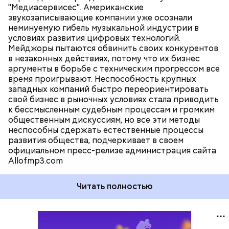
"Медиасервисес". Американские
звукозаписывающие компании уже осознали
неминуемую гибель музыкальной индустрии в
условиях развития цифровых технологий.
Мейджоры пытаются обвинить своих конкурентов
в незаконных действиях, потому что их бизнес
аргументы в борьбе с техническим прогрессом все
время проигрывают. Неспособность крупных
западных компаний быстро переориентировать
свой бизнес в рыночных условиях стала приводить
к бессмысленным судебным процессам и громким
общественным дискуссиям, но все эти методы
неспособны сдержать естественные процессы
развития общества, подчеркивает в своем
официальном пресс-релизе администрация сайта
Allofmp3.com
Читать полностью