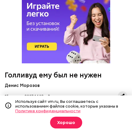
Голливуд ему был не нужен
Денис Морозов
15 августа 2007 14:18
Развлечения
Используя сайт vm.ru, Вы соглашаетесь с
использованием файлов cookie, которые указаны в
Политике конфиденциальности
Хорошо