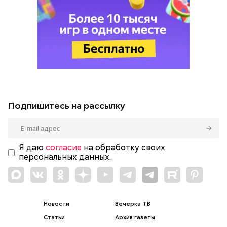
Подпишитесь на рассылку
Я даю
согласие
на обработку своих
персональных данных.
Новости
Вечерка ТВ
Статьи
Архив газеты