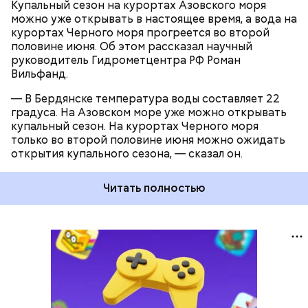
Купальный сезон на курортах Азовского моря
можно уже открывать в настоящее время, а вода на
курортах Черного моря прогреется во второй
половине июня. Об этом рассказал научный
руководитель Гидрометцентра РФ Роман
Вильфанд.
— В Бердянске температура воды составляет 22
градуса. На Азовском море уже можно открывать
купальный сезон. На курортах Черного моря
только во второй половине июня можно ожидать
открытия купального сезона, — сказал он.
Читать полностью