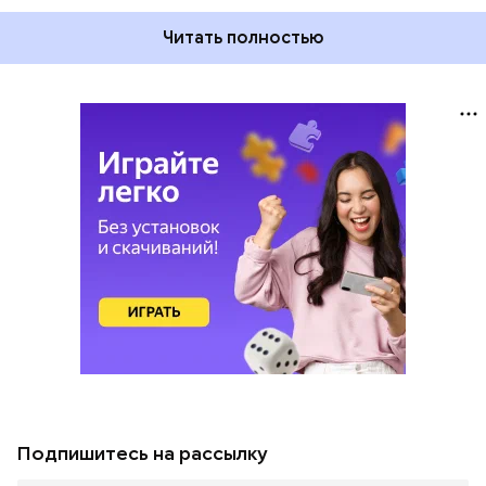
Читать полностью
Подпишитесь на рассылку