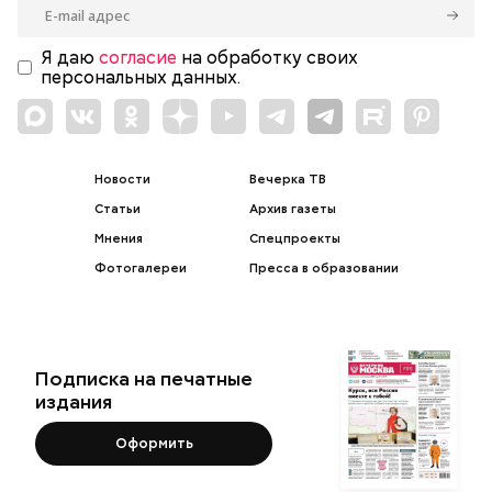
Я даю
согласие
на обработку своих
персональных данных.
Новости
Вечерка ТВ
Статьи
Архив газеты
Мнения
Спецпроекты
Фотогалереи
Пресса в образовании
Подписка на печатные
издания
Оформить