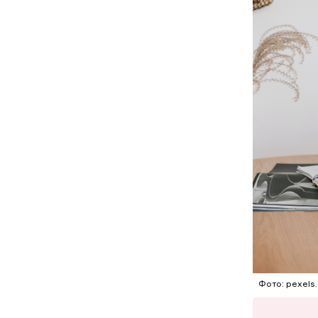
Фото: pexels.