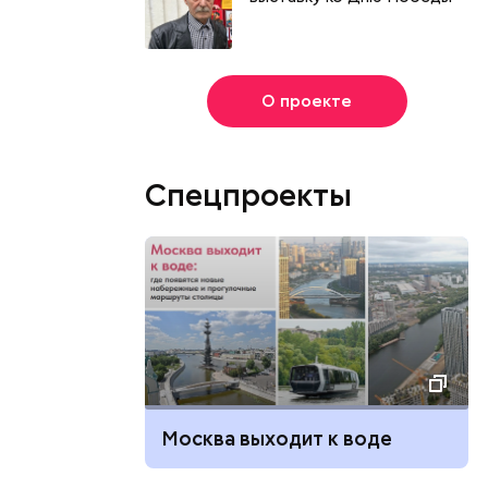
О проекте
Спецпроекты
Москва выходит к воде