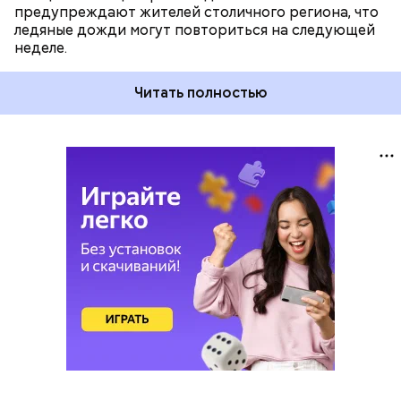
предупреждают жителей столичного региона, что
ледяные дожди могут повториться на следующей
неделе.
Читать полностью