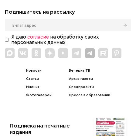
Подпишитесь на рассылку
Я даю
согласие
на обработку своих
персональных данных.
Новости
Вечерка ТВ
Статьи
Архив газеты
Мнения
Спецпроекты
Фотогалереи
Пресса в образовании
Подписка на печатные
издания