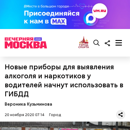
Новые приборы для выявления
алкоголя и наркотиков у
водителей начнут использовать в
ГИБДД
Вероника Кузьминова
20 ноября 2020 07:14
Город