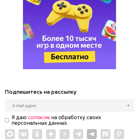
Подпишитесь на рассылку
Я даю
согласие
на обработку своих
персональных данных.