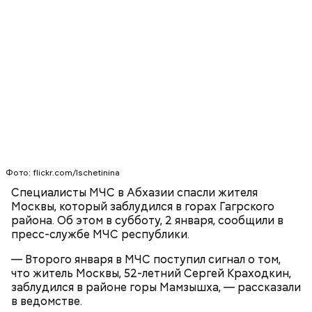
Фото: flickr.com/lschetinina
Специалисты МЧС в Абхазии спасли жителя
Москвы, который заблудился в горах Гагрского
района. Об этом в субботу, 2 января, сообщили в
пресс-службе МЧС республики.
— Второго января в МЧС поступил сигнал о том,
что житель Москвы, 52-летний Сергей Краходкин,
заблудился в районе горы Мамзышха, — рассказали
в ведомстве.