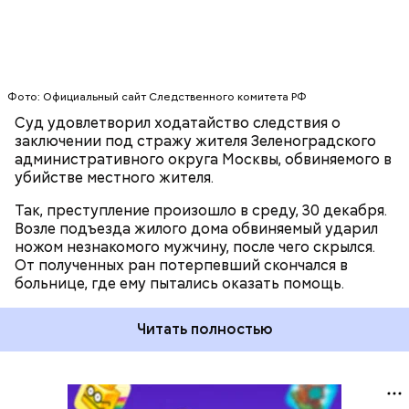
Фото: Официальный сайт Следственного комитета РФ
Суд удовлетворил ходатайство следствия о
заключении под стражу жителя Зеленоградского
административного округа Москвы, обвиняемого в
убийстве местного жителя.
Так, преступление произошло в среду, 30 декабря.
Возле подъезда жилого дома обвиняемый ударил
ножом незнакомого мужчину, после чего скрылся.
От полученных ран потерпевший скончался в
больнице, где ему пытались оказать помощь.
Читать полностью