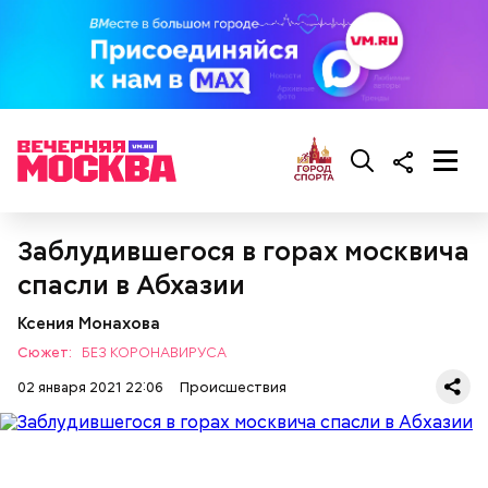
Заблудившегося в горах москвича
спасли в Абхазии
Ксения Монахова
Сюжет:
БЕЗ КОРОНАВИРУСА
02 января 2021 22:06
Происшествия