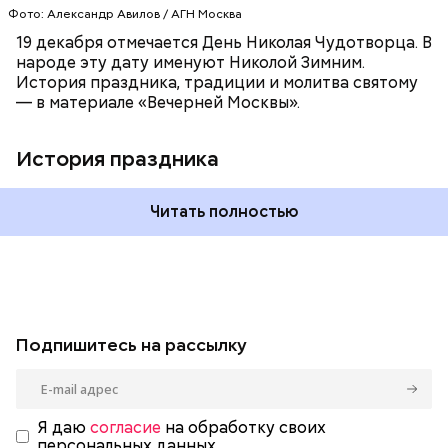
Фото: Александр Авилов / АГН Москва
19 декабря отмечается День Николая Чудотворца. В
народе эту дату именуют Николой Зимним.
История праздника, традиции и молитва святому
— в материале «Вечерней Москвы».
История праздника
Читать полностью
Подпишитесь на рассылку
Я даю
согласие
на обработку своих
персональных данных.