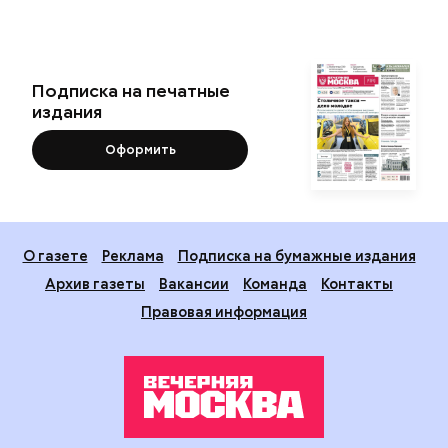
Подписка на печатные
издания
Оформить
О газете
Реклама
Подписка на бумажные издания
Архив газеты
Вакансии
Команда
Контакты
Правовая информация