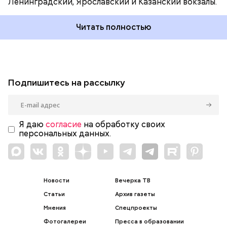
Ленинградский, Ярославский и Казанский вокзалы.
Читать полностью
Подпишитесь на рассылку
Я даю
согласие
на обработку своих
персональных данных.
Новости
Вечерка ТВ
Статьи
Архив газеты
Мнения
Спецпроекты
Фотогалереи
Пресса в образовании